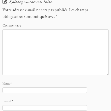
Laissez un commentaire
Votre adresse e-mail ne sera pas publiée.
Les champs
obligatoires sont indiqués avec
*
Commentaire
Nom
*
E-mail
*