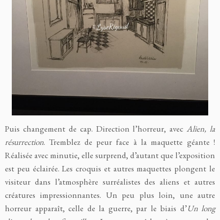
Puis changement de cap. Direction l’horreur, avec
Alien, la
résurrection
. Tremblez de peur face à la maquette géante !
Réalisée avec minutie, elle surprend, d’autant que l’exposition
est peu éclairée. Les croquis et autres maquettes plongent le
visiteur dans l’atmosphère surréalistes des aliens et autres
créatures impressionnantes. Un peu plus loin, une autre
horreur apparaît, celle de la guerre, par le biais d’
Un long