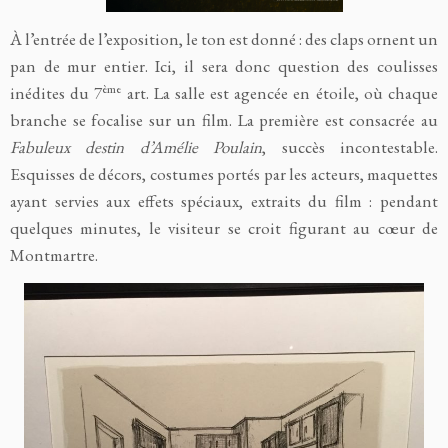
À l’entrée de l’exposition, le ton est donné : des claps ornent un
pan de mur entier. Ici, il sera donc question des coulisses
ème
inédites du 7
art. La salle est agencée en étoile, où chaque
branche se focalise sur un film. La première est consacrée au
Fabuleux destin d’Amélie Poulain
, succès incontestable.
Esquisses de décors, costumes portés par les acteurs, maquettes
ayant servies aux effets spéciaux, extraits du film : pendant
quelques minutes, le visiteur se croit figurant au cœur de
Montmartre.