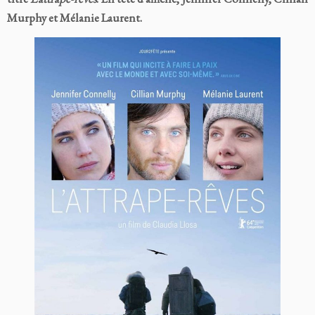
Murphy et Mélanie Laurent.