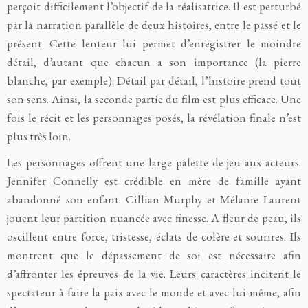
perçoit difficilement l’objectif de la réalisatrice. Il est perturbé
par la narration parallèle de deux histoires, entre le passé et le
présent. Cette lenteur lui permet d’enregistrer le moindre
détail, d’autant que chacun a son importance (la pierre
blanche, par exemple). Détail par détail, l’histoire prend tout
son sens. Ainsi, la seconde partie du film est plus efficace. Une
fois le récit et les personnages posés, la révélation finale n’est
plus très loin.
Les personnages offrent une large palette de jeu aux acteurs.
Jennifer Connelly est crédible en mère de famille ayant
abandonné son enfant. Cillian Murphy et Mélanie Laurent
jouent leur partition nuancée avec finesse. A fleur de peau, ils
oscillent entre force, tristesse, éclats de colère et sourires. Ils
montrent que le dépassement de soi est nécessaire afin
d’affronter les épreuves de la vie. Leurs caractères incitent le
spectateur à faire la paix avec le monde et avec lui-même, afin