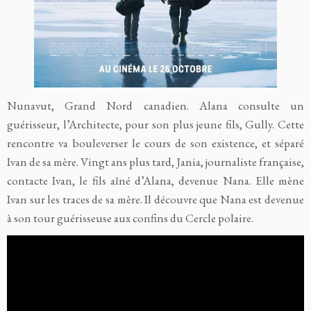
Nunavut, Grand Nord canadien. Alana consulte un
guérisseur, l’Architecte, pour son plus jeune fils, Gully. Cette
rencontre va bouleverser le cours de son existence, et séparé
Ivan de sa mère. Vingt ans plus tard, Jania, journaliste française,
contacte Ivan, le fils aîné d’Alana, devenue Nana. Elle mène
Ivan sur les traces de sa mère. Il découvre que Nana est devenue
à son tour guérisseuse aux confins du Cercle polaire.