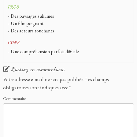
PROS
Des paysages sublimes
Un film poignant
Des acteurs touchants
CONS
Une compréhension parfois difficile
Laissez un commentaire
Votre adresse e-mail ne sera pas publiée.
Les champs
obligatoires sont indiqués avec
*
Commentaire