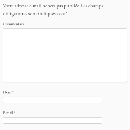
Votre adresse e-mail ne sera pas publiée.
Les champs
obligatoires sont indiqués avec
*
Commentaire
Nom
*
E-mail
*