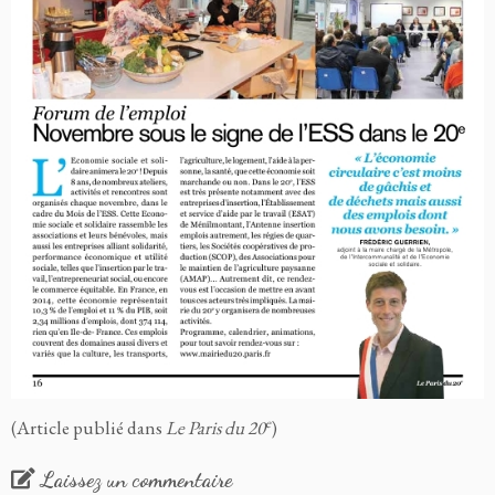
e
(Article publié dans
Le Paris du 20
)
Laissez un commentaire