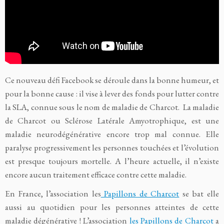
Ce nouveau défi Facebook se déroule dans la bonne humeur, et
pour la bonne cause : il vise à lever des fonds pour lutter contre
la SLA, connue sous le nom de maladie de Charcot. La maladie
de Charcot ou Sclérose Latérale Amyotrophique, est une
maladie neurodégénérative encore trop mal connue. Elle
paralyse progressivement les personnes touchées et l’évolution
est presque toujours mortelle. A l’heure actuelle, il n’existe
encore aucun traitement efficace contre cette maladie.
En France, l’association les
Papillons de Charcot
se bat elle
aussi au quotidien pour les personnes atteintes de cette
maladie dégénérative ! L’association
les Papillons de Charcot
a