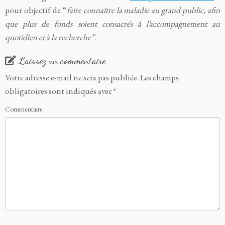
pour objectif de “
faire connaître la maladie au grand public, afin
que plus de fonds soient consacrés à l’accompagnement au
quotidien et à la recherche”
.
Laissez un commentaire
Votre adresse e-mail ne sera pas publiée.
Les champs
obligatoires sont indiqués avec
*
Commentaire