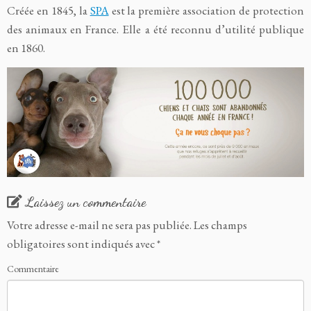
Créée en 1845, la
SPA
est la première association de protection
des animaux en France. Elle a été reconnu d’utilité publique
en 1860.
Laissez un commentaire
Votre adresse e-mail ne sera pas publiée.
Les champs
obligatoires sont indiqués avec
*
Commentaire