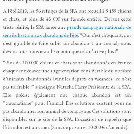
A l’été 2013, les 56 refuges de la SPA ont recueilli 8 159 chiens
et chats, et plus de 43 000 sur l’année entière. Devant cette
triste réalité, la SPA lance une
grande campagne nationale de
sensibilisation aux abandons de l’été
. “Oui c’est choquant, oui
c’est ignoble de faire subir un abandon à un animal, nous
devons tous nous mobiliser pour que cela n’arrive plus !”
“Plus de 100 000 chiens et chats sont abandonnés en France
chaque année avec une augmentation considérable du nombre
d’animaux abandonnés avant les départs en vacances : ce n’est
pas tolérable !” s’indigne Natacha Harry Présidente de la SPA.
Elle précise également que chaque abandon est un
“traumatisme” pour l’animal. Des solutions existent pour ne
pas abandonner son animal de compagnie. Ces solutions sont
disponibles sur le site de la SPA. L’occasion de rappeler que
l’abandon est un crime (2 ans de prison et 30 000 € d’amende).